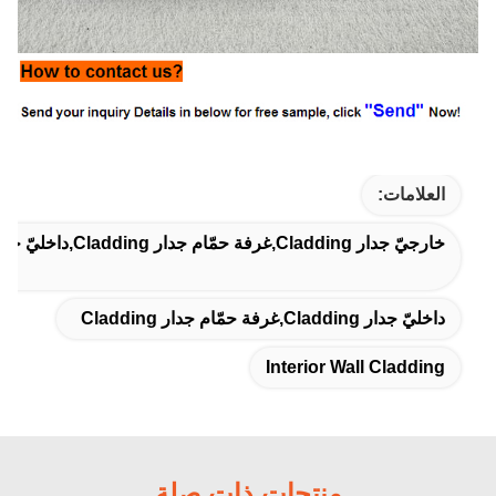
العلامات:
خارجيّ جدار Cladding,غرفة حمّام جدار Cladding,داخليّ جدار Cladding
داخليّ جدار Cladding,غرفة حمّام جدار Cladding
Interior Wall Cladding
منتجات ذات صلة