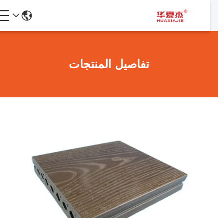
تفاصيل المنتجات