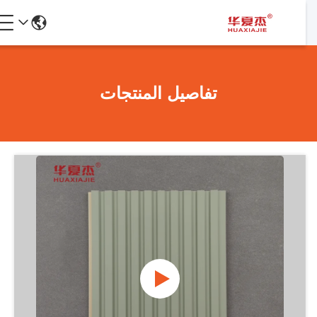
تفاصيل المنتجات