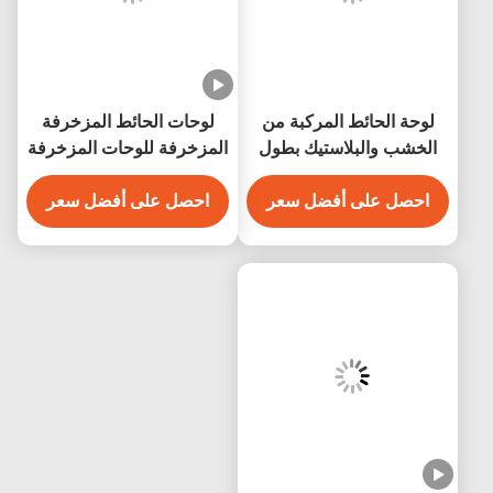
لوحة الحائط المركبة من
لوحات الحائط المزخرفة
الخشب والبلاستيك بطول
المزخرفة للوحات المزخرفة
2.9 م / 3 م حسب الطلب
المزخرفة
احصل على أفضل سعر
احصل على أفضل سعر