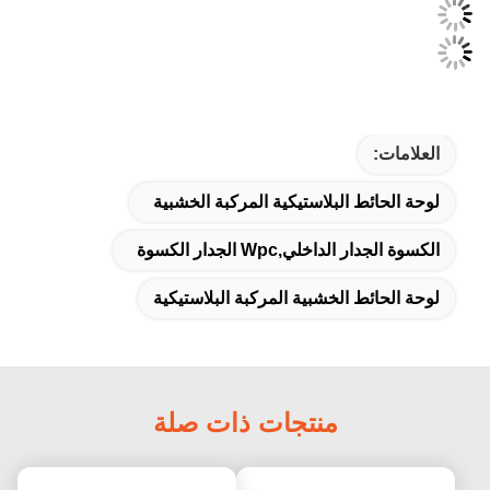
العلامات:
لوحة الحائط البلاستيكية المركبة الخشبية
الكسوة الجدار الداخلي,wpc الجدار الكسوة
لوحة الحائط الخشبية المركبة البلاستيكية
منتجات ذات صلة