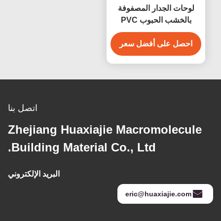
لوحات الجدار المصفوفة
بالخشب الحبوب PVC
WPC
احصل على أفضل سعر
اتصل بنا
Zhejiang Huaxiajie Macromolecule
Building Material Co., Ltd.
البريد الإلكتروني
eric@huaxiajie.com