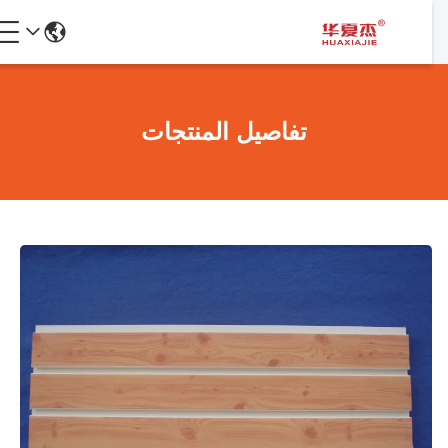
تفاصيل المنتجات