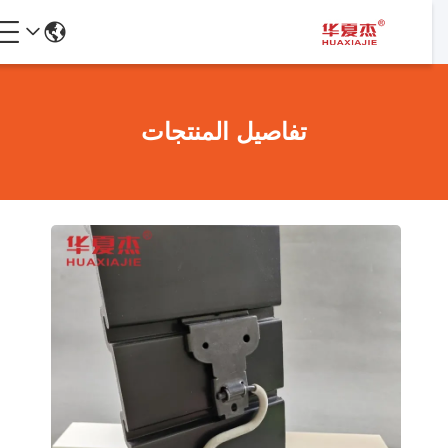
تفاصيل المنتجات