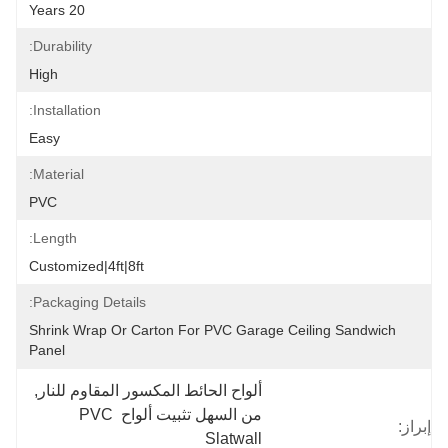
20 Years
Durability:
High
Installation:
Easy
Material:
PVC
Length:
Customized|4ft|8ft
Packaging Details:
Shrink Wrap Or Carton For PVC Garage Ceiling Sandwich 
Panel
ألواح الحائط المكسور المقاوم للنار
, 
من السهل تثبيت ألواح PVC 
إبراز:
Slatwall