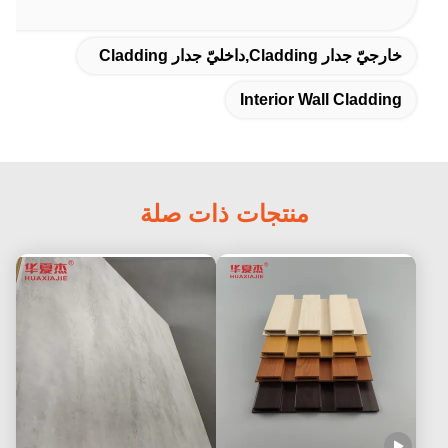
خارجيّ جدار Cladding,داخليّ جدار Cladding
Interior Wall Cladding
منتجات ذات صلة