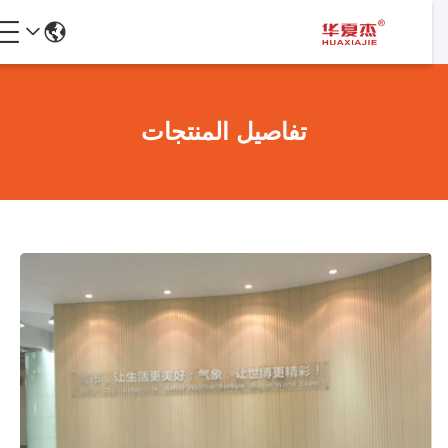
تفاصيل المنتجات