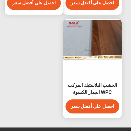
احصل على أفضل سعر
احصل على أفضل سعر
الخشب البلاستيك المركب
WPC الجدار الكسوة
الداخلية الجدار الكسوة
الديكور
احصل على أفضل سعر