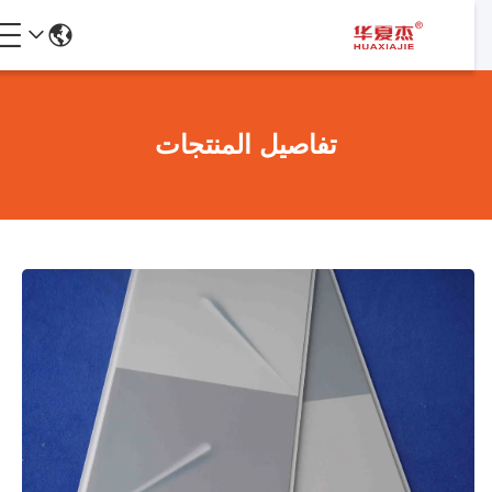
تفاصيل المنتجات