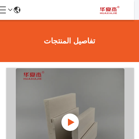
تفاصيل المنتجات