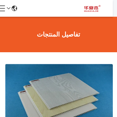
تفاصيل المنتجات