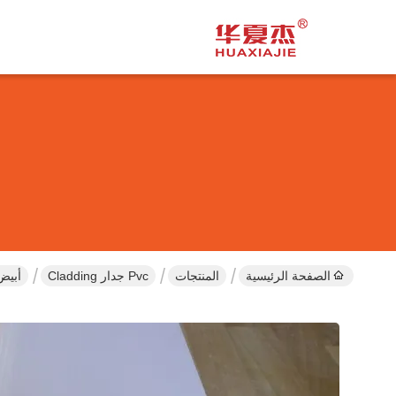
الصفحة الرئيسية
المنتجات
Pvc جدار Cladding
أبيض