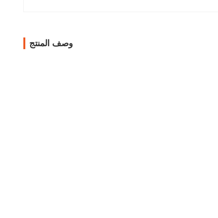
وصف المنتج