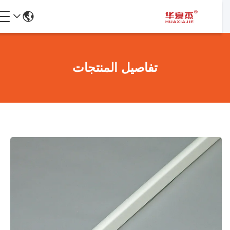
تفاصيل المنتجات