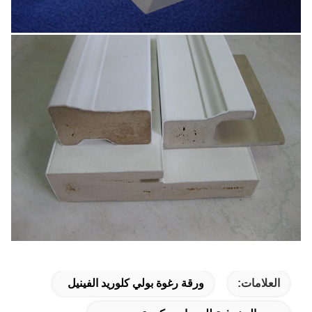
العلامات:
ورقة رغوة بولي كلوريد الفينيل