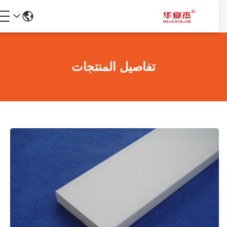
تفاصيل المنتجات