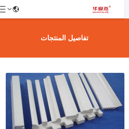
تفاصيل المنتجات