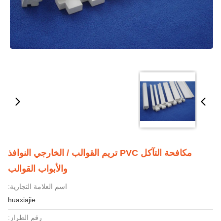
مكافحة التآكل PVC تريم القوالب / الخارجي النوافذ
والأبواب القوالب
اسم العلامة التجارية:
huaxiajie
رقم الطراز: