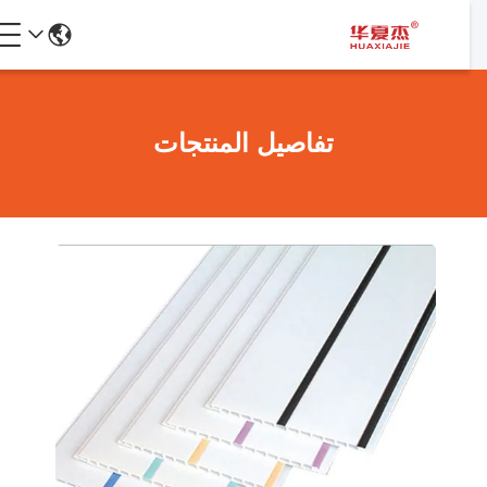
تفاصيل المنتجات