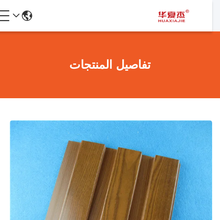
تفاصيل المنتجات