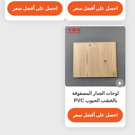
2.9 م / 3 م حسب الطلب
المزخرفة
احصل على أفضل سعر
احصل على أفضل سعر
لوحات الجدار المصفوفة
بالخشب الحبوب PVC
WPC
احصل على أفضل سعر