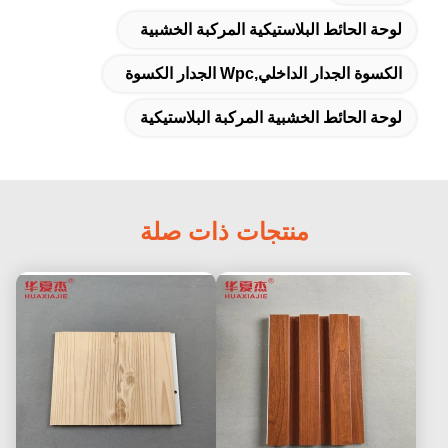
لوحة الحائط البلاستيكية المركبة الخشبية
الكسوة الجدار الداخلي,wpc الجدار الكسوة
لوحة الحائط الخشبية المركبة البلاستيكية
منتجات ذات صلة