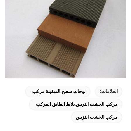
العلامات:
لوحات سطح السفينة مركب
مركب الخشب التزيين,بلاط الطابق المركب
مركب الخشب التزيين