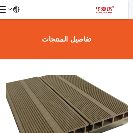
تفاصيل المنتجات