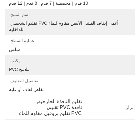
10 قدم | مخصصة | 7 قدم | 8 قدم | 12 قدم
اسم المنتج:
أعمى إيقاف الفينيل الأبيض مقاوم للماء PVC تقليم الشخصي 
للداخلية
عملية السطح:
سلس
يكتب:
ملامح PVC
تفاصيل التغليف:
تقلص لفاف أو علبة
تقليم النافذة الخارجية
, 
إبراز:
نافذة PVC تقليم
, 
PVC تقليم بروفيل مقاوم للماء