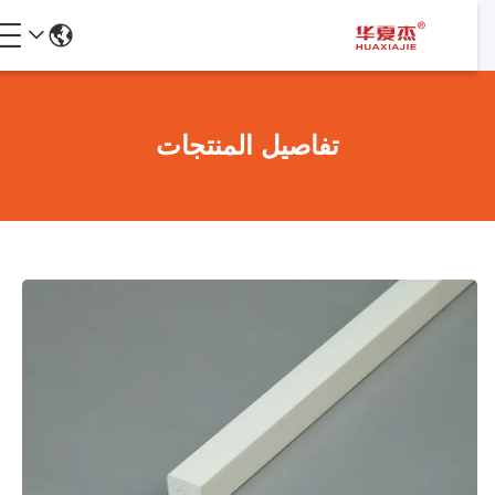
تفاصيل المنتجات