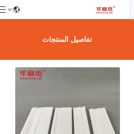
تفاصيل المنتجات