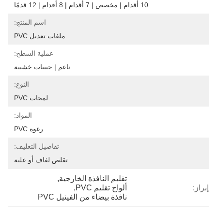
10 أقدام | مخصص | 7 أقدام | 8 أقدام | 12 قدمًا
اسم المنتج:
ملفات تعديل PVC
عملية السطح:
ناعم | حبيبات خشبية
النوع:
لمحات PVC
المواد:
رغوة PVC
تفاصيل التغليف:
تقلص لفاف أو علبة
تقليم النافذة الخارجية
, 
إبراز:
ألواح تقليم PVC
, 
نافذة بيضاء من الفينيل PVC