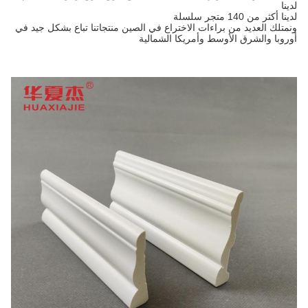
لدينا
لدينا أكثر من 140 متجر سلسلة
ونمتلك العديد من براءات الاختراع في الصين منتجاتنا تباع بشكل جيد في
أوروبا والشرق الأوسط وأمريكا الشمالية