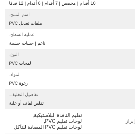
10 أقدام | مخصص | 7 أقدام | 8 أقدام | 12 قدمًا
اسم المنتج:
ملفات تعديل PVC
عملية السطح:
ناعم | حبيبات خشبية
النوع:
لمحات PVC
المواد:
رغوة PVC
تفاصيل التغليف:
تقلص لفاف أو علبة
تقليم النافذة البلاستيكية
, 
إبراز:
لوحات تقليم PVC
, 
لوحات تقليم PVC المضادة للتآكل