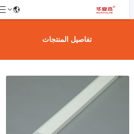
تفاصيل المنتجات