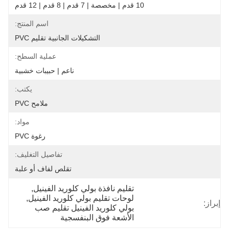
10 قدم | مخصصة | 7 قدم | 8 قدم | 12 قدم
اسم المنتج:
التشكيلات الجانبية تقليم PVC
عملية السطح:
ناعم | حبيبات خشبية
يكتب:
ملامح PVC
مواد:
رغوة PVC
تفاصيل التغليف:
تقلص لفاف أو علبة
تقليم نافذة بولي كلوريد الفينيل
, 
لوحات تقليم بولي كلوريد الفينيل
, 
إبراز:
بولي كلوريد الفينيل تقليم صب 
الأشعة فوق البنفسجية