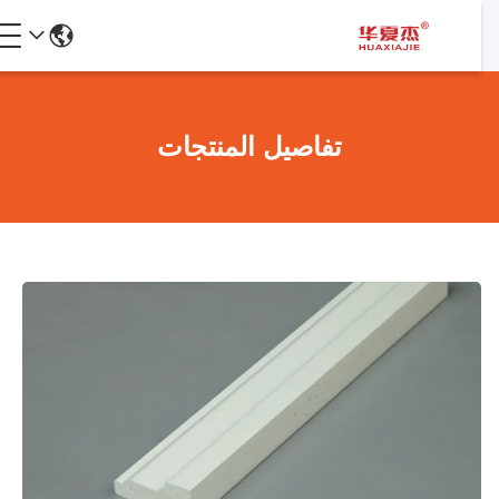
تفاصيل المنتجات