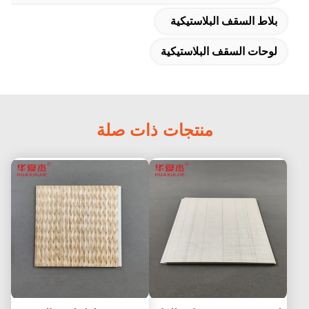
بلاط السقف البلاستيكية
لوحات السقف البلاستيكية
منتجات ذات صلة