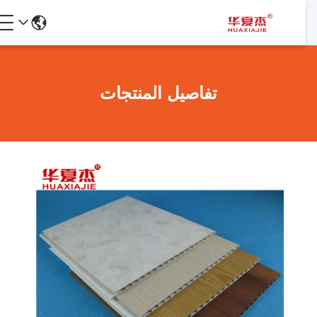
تفاصيل المنتجات