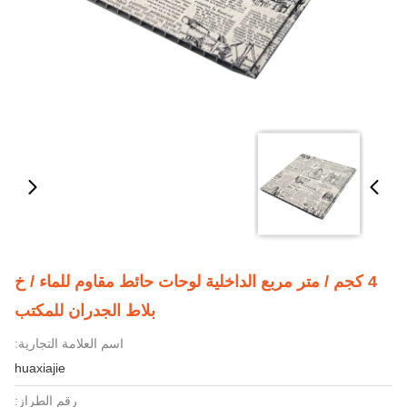
4 كجم / متر مربع الداخلية لوحات حائط مقاوم للماء / خ
بلاط الجدران للمكتب
اسم العلامة التجارية:
huaxiajie
رقم الطراز: