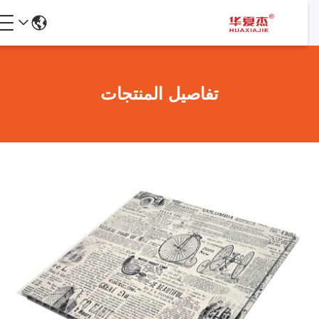
تفاصيل المنتجات