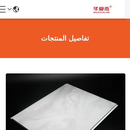
تفاصيل المنتجات