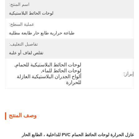
اسم المنتج:
لوحات الحائط البلاستيكية
عملية السطح:
طباعة حرارية طابع حار طابعة مطلية
تفاصيل التغليف:
تقلص لفاف أو علبة
لوحات الحائط البلاستيكية للحمام
, 
لوحات الحائط للماء
, 
إبراز:
ألواح الجدران البلاستيكية العازلة 
للحرارة
وصف المنتج
عازل الحرارة لوحات الحائط الحمام PVC للداخلية ، الطابع الحار