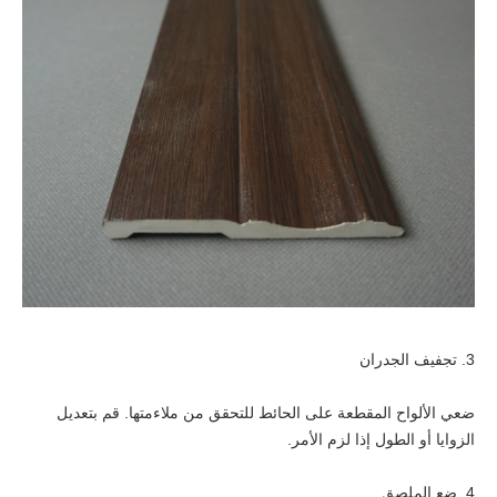
3. تجفيف الجدران
ضعي الألواح المقطعة على الحائط للتحقق من ملاءمتها. قم بتعديل
الزوايا أو الطول إذا لزم الأمر.
4. ضع الملصق