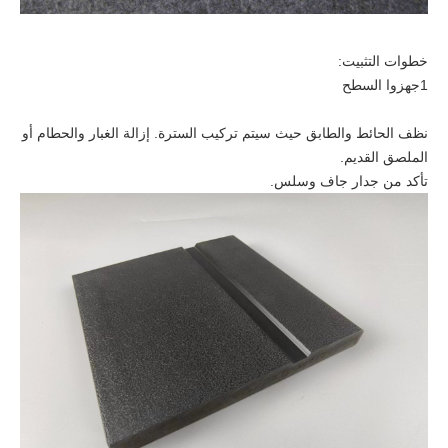
خطوات التثبيت:
1جهزوا السطح
نظف الحائط والطابق حيث سيتم تركيب السترة. إزالة الغبار والحطام أو
الملصق القديم.
تأكد من جدار جاف وسلس.