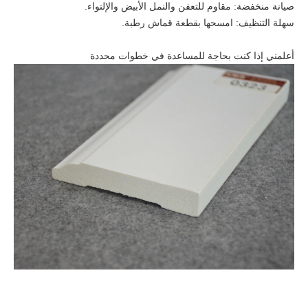
صيانة منخفضة: مقاوم للتعفن والنمل الأبيض والإلتواء.
سهلة التنظيف: امسحها بقطعة قماش رطبة.
أعلمني إذا كنت بحاجة للمساعدة في خطوات محددة
7:55 AM