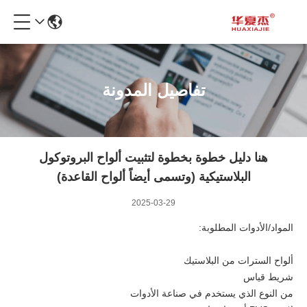
تفاصيل المدونة
هنا دليل خطوة بخطوة لتثبيت ألواح البروتوكول
البلاستيكية (وتسمى أيضاً ألواح القاعدة)
2025-03-29
المواد/الأدوات المطلوبة:
ألواح السترات من البلاستيك
شريط قياس
من النوع الذي يستخدم في صناعة الأدوات