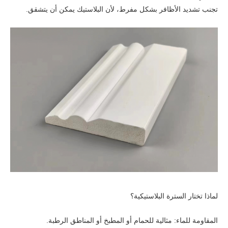
تجنب تشديد الأظافر بشكل مفرط، لأن البلاستيك يمكن أن يتشقق.
لماذا تختار السترة البلاستيكية؟
المقاومة للماء: مثالية للحمام أو المطبخ أو المناطق الرطبة.